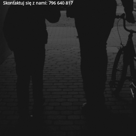
Skontaktuj się z nami: 796 640 817